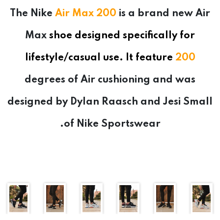
The
Nike
Air Max 200
is a brand new
Air
Max
shoe designed specifically for
lifestyle/casual use. It feature
200
degrees of
Air
cushioning and was
designed by Dylan Raasch and Jesi Small
of
Nike
Sportswear.