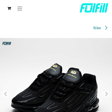
خطي للذهاب إلى المحتوى
Nike