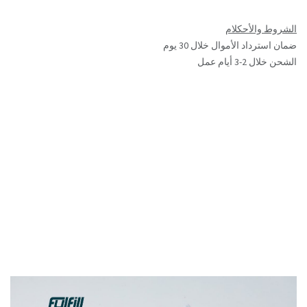
الشروط والأحكلام
ضمان استرداد الأموال خلال 30 يوم
الشحن خلال 2-3 أيام عمل