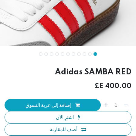
Adidas SAMBA RED
E£
400.00
إضافة إلى عربة التسوق
اشترِ الآن
أضف للمقارنة