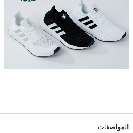
المواصفات