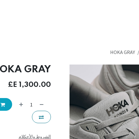
HOKA GRAY
OKA GRAY
E£
1,300.00
الشروط والأحكلام