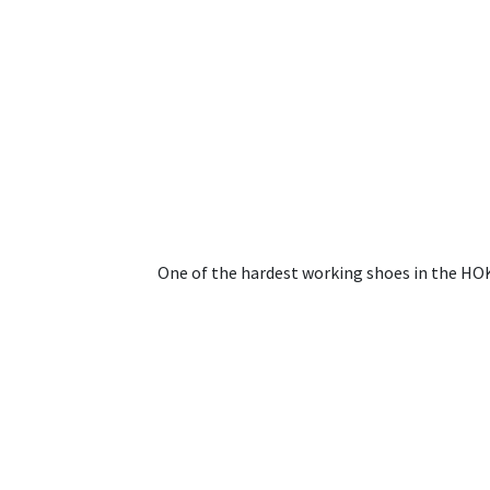
One of the hardest working shoes in the HOK