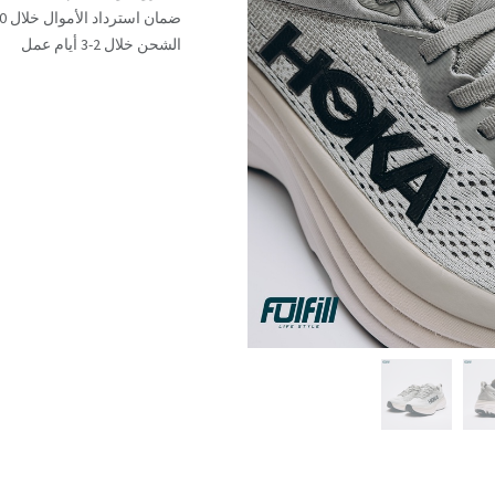
ضمان استرداد الأموال خلال 30 يوم
الشحن خلال 2-3 أيام عمل