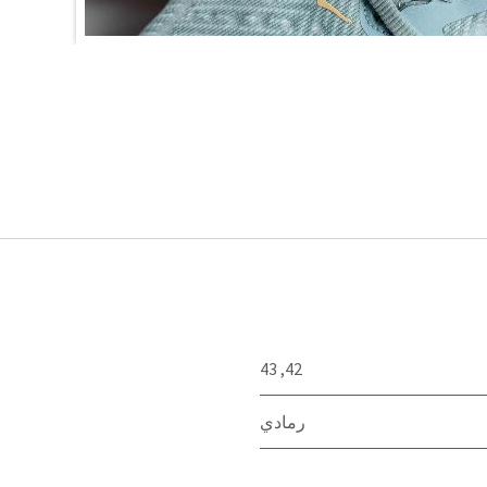
43
,
42
رمادي