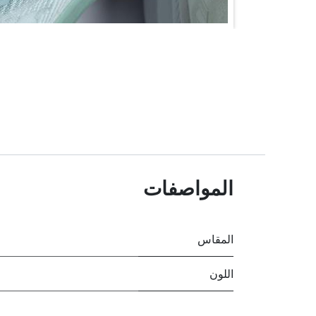
المواصفات
المقاس
اللون