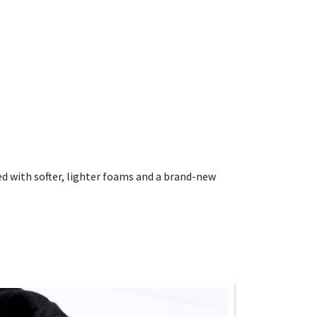
d with softer, lighter foams and a brand-new