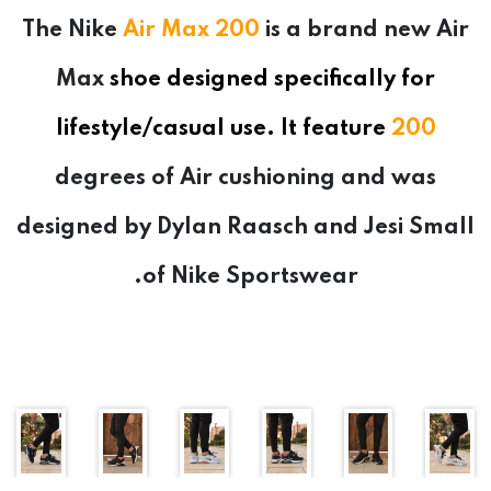
The
Nike
Air Max 200
is a brand new
Air
Max
shoe designed specifically for
lifestyle/casual use. It feature
200
degrees of
Air
cushioning and was
designed by Dylan Raasch and Jesi Small
of
Nike
Sportswear.