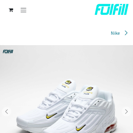
خطي للذهاب إلى المحتوى
Nike