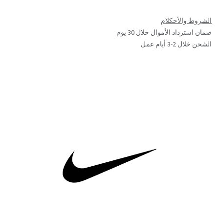
الشروط والأحكلام
ضمان استرداد الأموال خلال 30 يوم
الشحن خلال 2-3 أيام عمل